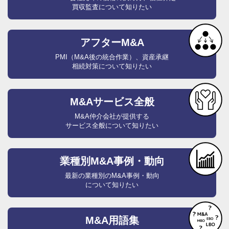
買収監査について知りたい
アフターM&A
PMI（M&A後の統合作業）、資産承継
相続対策について知りたい
M&Aサービス全般
M&A仲介会社が提供する
サービス全般について知りたい
業種別M&A事例・動向
最新の業種別のM&A事例・動向
について知りたい
M&A用語集