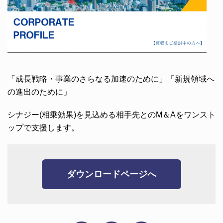
「成長戦略・事業のさらなる加速のために」「新規領域へ
の進出のために」
シナジー(相乗効果)を見込める相手先とのM＆Aをワンスト
ップで支援します。
ダウンロードページへ