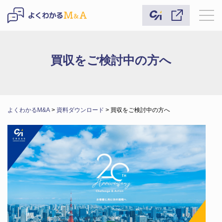
買収をご検討中の方へ
よくわかるM&A
>
資料ダウンロード
>
買収をご検討中の方へ