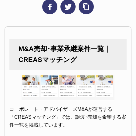
M&A売却･事業承継案件一覧｜
CREASマッチング
コーポレート・アドバイザーズM&Aが運営する
「CREASマッチング」では、譲渡･売却を希望する案
件一覧を掲載しています。