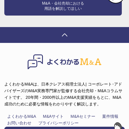
M&A・会社売却における
用語を解説してほしい
よくわかるM&Aは、日本クレアス税理士法人| コーポレート･アド
バイザーズのM&A実務専門家が監修する会社売却・M&Aコラムサ
イトです。 20年間・2000件以上のM&A支援実績をもとに、M&A
成功のために必要な情報をわかりやすく解説します。
よくわかるM&A
M&Aサイト
M&Aセミナー
案件情報
お問い合わせ
プライバシーポリシー