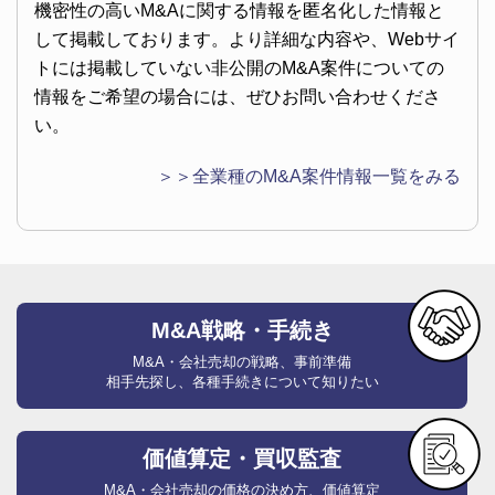
機密性の高いM&Aに関する情報を匿名化した情報と
して掲載しております。より詳細な内容や、Webサイ
トには掲載していない非公開のM&A案件についての
情報をご希望の場合には、ぜひお問い合わせくださ
い。
＞＞全業種のM&A案件情報一覧をみる
M&A戦略・手続き
M&A・会社売却の戦略、事前準備
相手先探し、各種手続きについて知りたい
価値算定・買収監査
M&A・会社売却の価格の決め方、価値算定