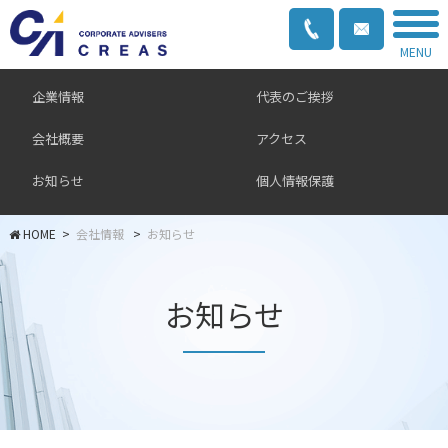
MENU
企業情報
代表のご挨拶
会社概要
アクセス
お知らせ
個人情報保護
>
会社情報
>
お知らせ
お知らせ