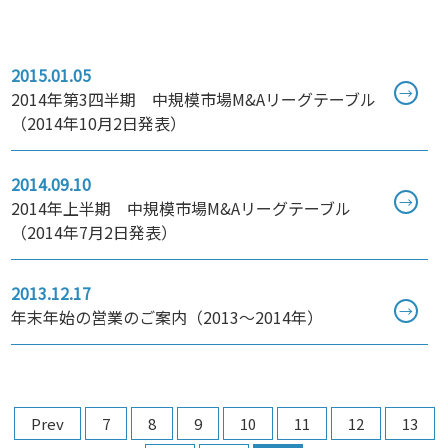
2015.01.05
→
2014年第3四半期 中規模市場M&Aリーグテーブル
（2014年10月2日発表）
2014.09.10
→
2014年上半期 中規模市場M&Aリーグテーブル
（2014年7月2日発表）
2013.12.17
→
年末年始の営業のご案内（2013～2014年）
Prev
7
8
9
10
11
12
13