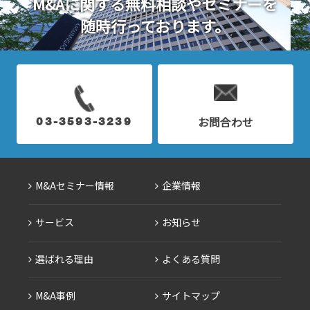
M&Aに関する無料相談やセミナーを
随時行っております。
お問合わせ
03-3593-3239
M&Aセミナー情報
企業情報
サービス
お知らせ
選ばれる理由
よくある質問
M&A事例
サイトマップ