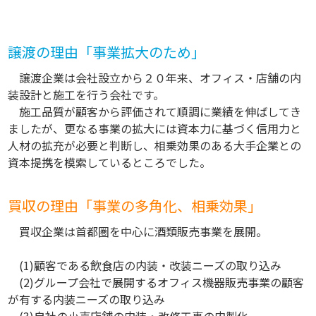
譲渡の理由「事業拡大のため」
譲渡企業は会社設立から２０年来、オフィス・店舗の内
装設計と施工を行う会社です。
施工品質が顧客から評価されて順調に業績を伸ばしてき
ましたが、更なる事業の拡大には資本力に基づく信用力と
人材の拡充が必要と判断し、相乗効果のある大手企業との
資本提携を模索しているところでした。
買収の理由「事業の多角化、相乗効果」
買収企業は首都圏を中心に酒類販売事業を展開。
(1)顧客である飲食店の内装・改装ニーズの取り込み
(2)グループ会社で展開するオフィス機器販売事業の顧客
が有する内装ニーズの取り込み