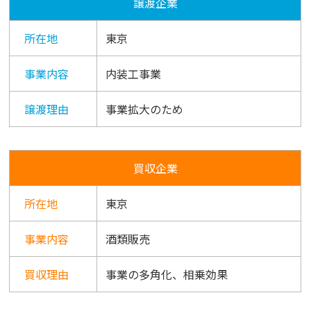
譲渡企業
所在地
東京
事業内容
内装工事業
譲渡理由
事業拡大のため
買収企業
所在地
東京
事業内容
酒類販売
買収理由
事業の多角化、相乗効果