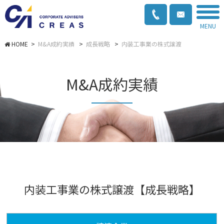
MENU
>
M&A成約実績
>
成長戦略
>
内装工事業の株式譲渡
M&A成約実績
内装工事業の株式譲渡【成長戦略】