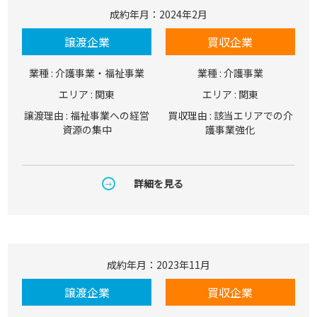
成約年月：2024年2月
譲渡企業
買収企業
業種 : 介護事業・福祉事業
業種 : 介護事業
エリア : 関東
エリア : 関東
譲渡理由 : 福祉事業への経営
買収理由 : 該当エリアでの介
資源の集中
護事業強化
詳細を見る
→
成約年月：2023年11月
譲渡企業
買収企業