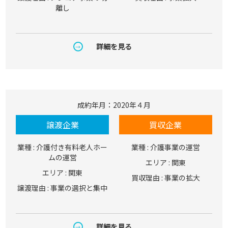
離し
詳細を見る
→
成約年月：2020年４月
譲渡企業
買収企業
業種 : 介護付き有料老人ホー
業種 : 介護事業の運営
ムの運営
エリア : 関東
エリア : 関東
買収理由 : 事業の拡大
譲渡理由 : 事業の選択と集中
詳細を見る
→