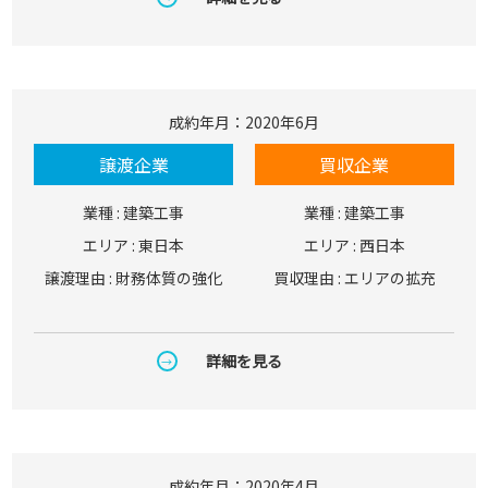
成約年月：2020年6月
譲渡企業
買収企業
業種 : 建築工事
業種 : 建築工事
エリア : 東日本
エリア : 西日本
譲渡理由 : 財務体質の強化
買収理由 : エリアの拡充
詳細を見る
→
成約年月：2020年4月