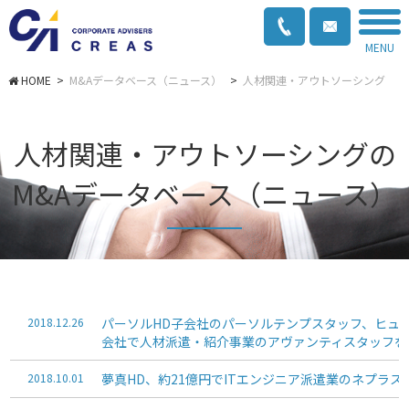
MENU
>
M&Aデータベース（ニュース）
>
人材関連・アウトソーシング
人材関連・アウトソーシングの
M&Aデータベース（ニュース）
2018.12.26
パーソルHD子会社のパーソルテンプスタッフ、ヒュ
会社で人材派遣・紹介事業のアヴァンティスタッフを
2018.10.01
夢真HD、約21億円でITエンジニア派遣業のネプラス