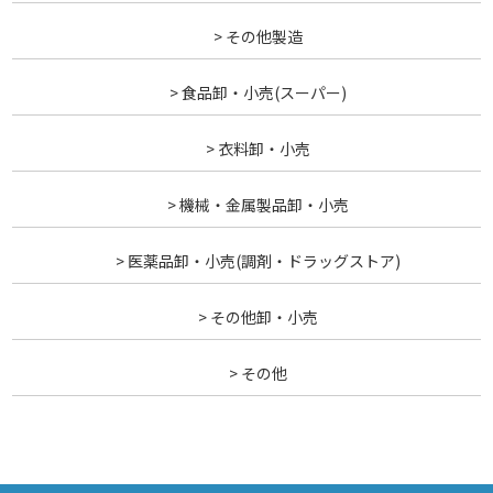
> その他製造
> 食品卸・小売(スーパー)
> 衣料卸・小売
> 機械・金属製品卸・小売
> 医薬品卸・小売(調剤・ドラッグストア)
> その他卸・小売
> その他