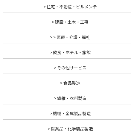
> 住宅・不動産・ビルメンテ
> 建設・土木・工事
> > 医療・介護・福祉
> 飲食・ホテル・旅館
> その他サービス
> 食品製造
> 繊維・衣料製造
> 機械・金属製品製造
> 医薬品・化学製品製造