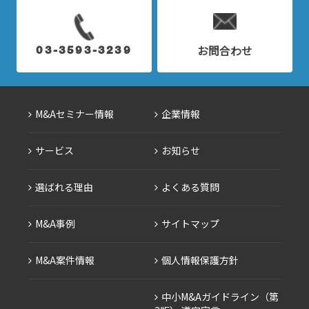
お問合わせ
03-3593-3239
M&Aセミナー情報
企業情報
サービス
お知らせ
選ばれる理由
よくある質問
M&A事例
サイトマップ
M&A案件情報
個人情報保護方針
中小M&Aガイドライン（第