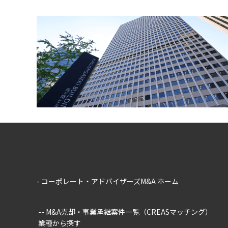
- コーポレート・アドバイザーズM&A ホーム
-- M&A売却・事業承継案件一覧（CREASマッチング）
業種から探す