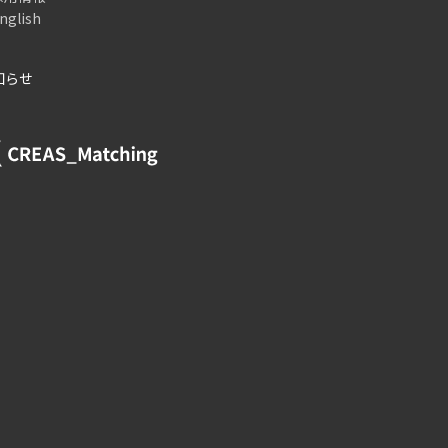
nglish
お知らせ