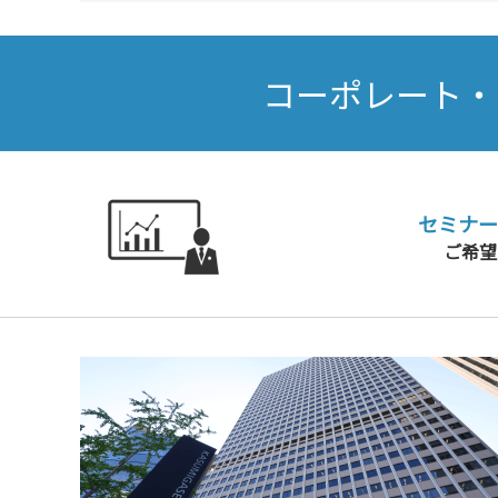
コーポレート・
セミナー
ご希望