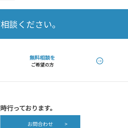
ご相談ください。
無料相談を
→
ご希望の方
随時行っております。
お問合わせ