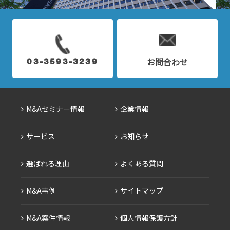
お問合わせ
03-3593-3239
M&Aセミナー情報
企業情報
サービス
お知らせ
選ばれる理由
よくある質問
M&A事例
サイトマップ
M&A案件情報
個人情報保護方針