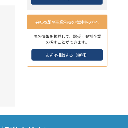
会社売却や事業承継を検討中の方へ
匿名情報を掲載して、譲受け候補企業
を探すことができます。
まずは相談する（無料）