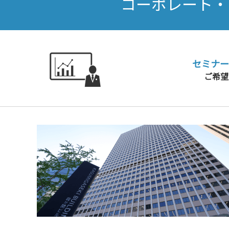
コーポレート・
セミナー
ご希望