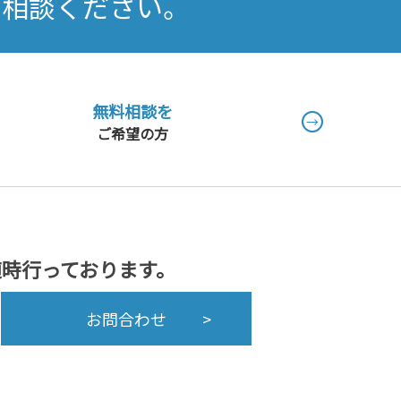
ご相談ください。
無料相談を
→
ご希望の方
随時行っております。
お問合わせ